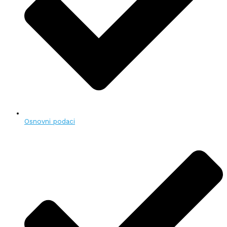
Osnovni podaci