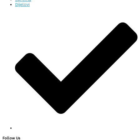
Dijelovi
Follow Us