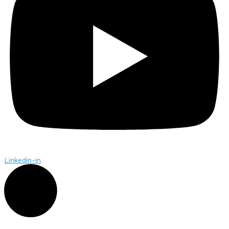
Linkedin-in