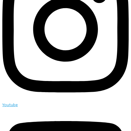
Youtube