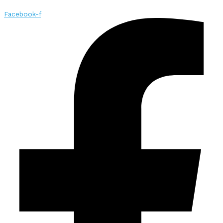
Facebook-f