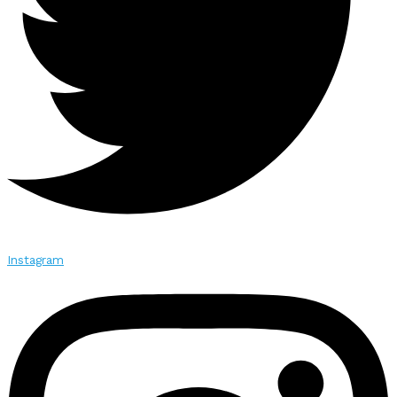
Instagram