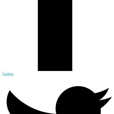
Twitter