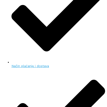
Način plaćanja i dostava