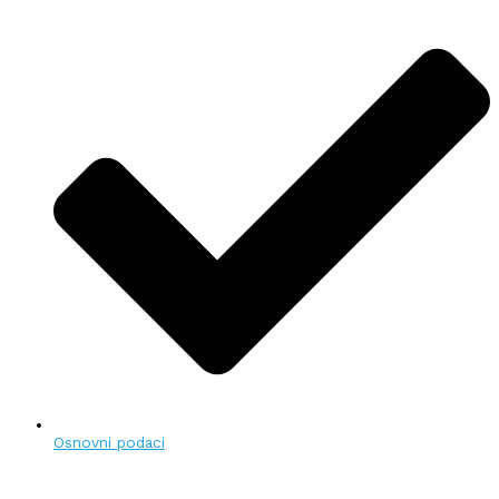
Osnovni podaci