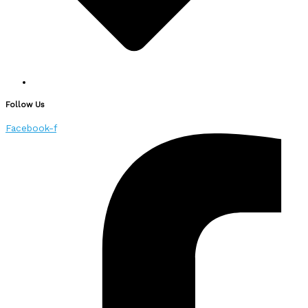
Follow Us
Facebook-f