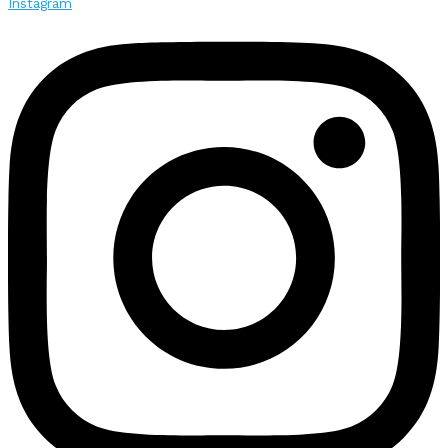
Instagram