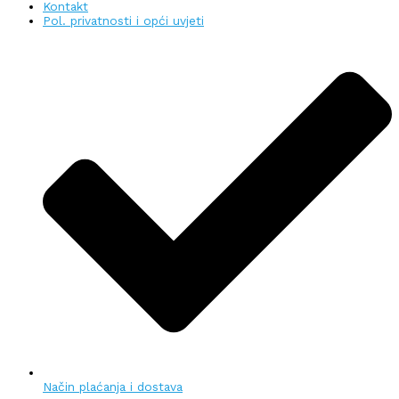
Kontakt
Pol. privatnosti i opći uvjeti
Način plaćanja i dostava