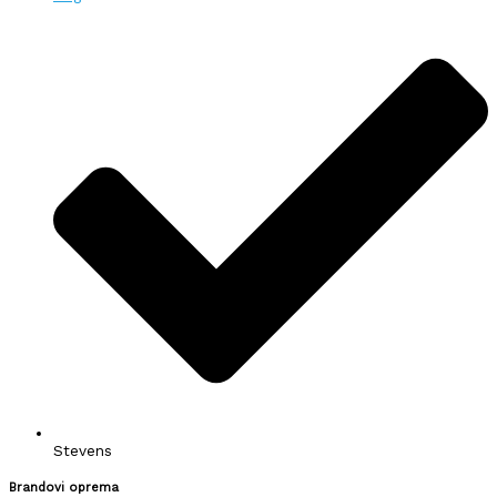
Stevens
Brandovi oprema