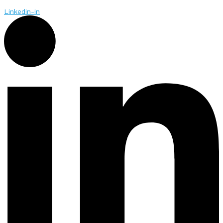
Linkedin-in