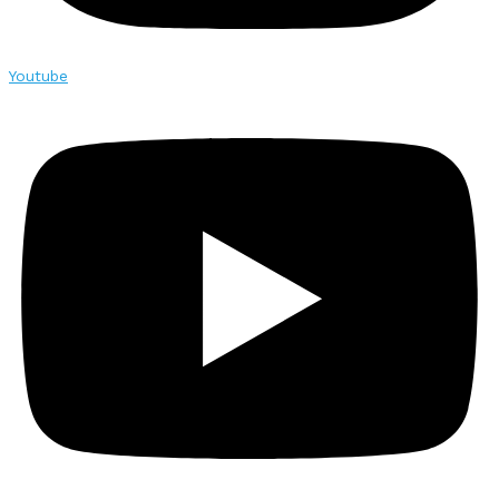
Youtube