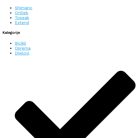
Shimano
Ortlieb
Topeak
Extend
Kategorije
Bicikli
Oprema
Dijelovi