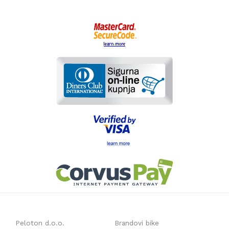
Peloton d.o.o.
Brandovi bike