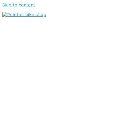
Skip to content