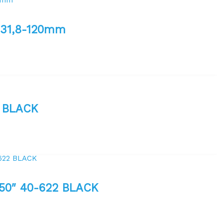
 31,8-120mm
 BLACK
0″ 40-622 BLACK