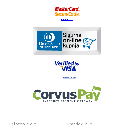
Peloton d.o.o.
Brandovi bike