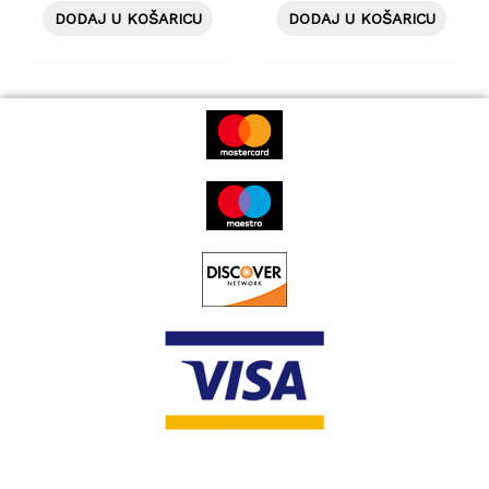
DODAJ U KOŠARICU
DODAJ U KOŠARICU