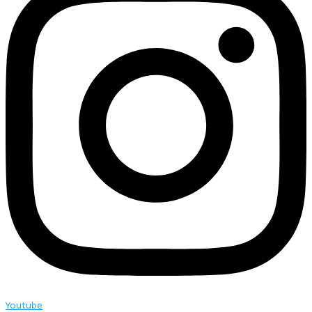
Youtube