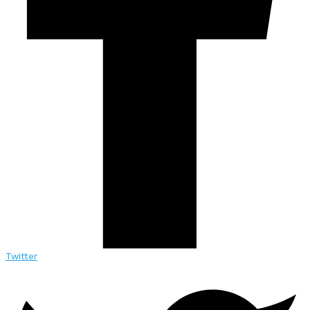
Twitter