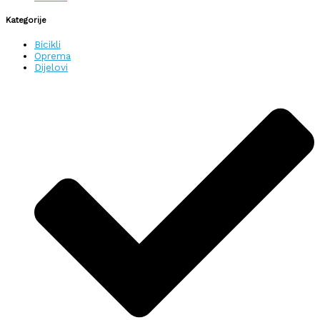
Kategorije
Bicikli
Oprema
Dijelovi