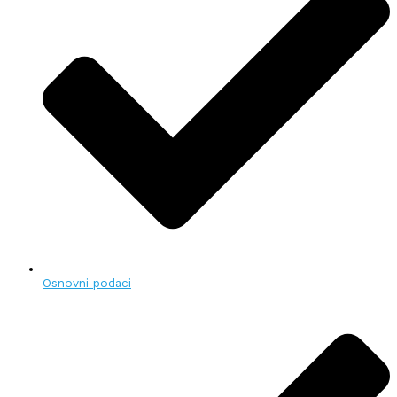
Osnovni podaci