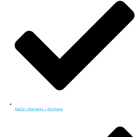
Način plaćanja i dostava