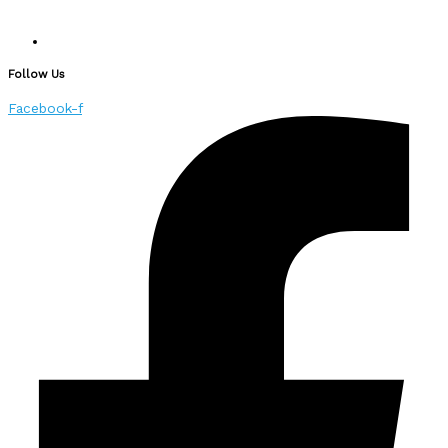
Follow Us
Facebook-f