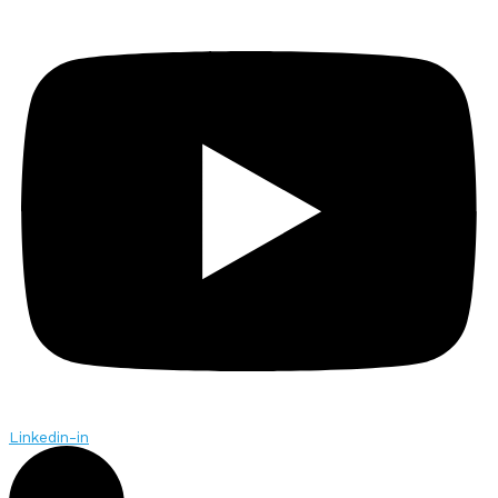
Linkedin-in