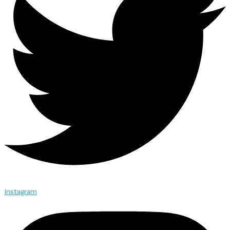
Instagram