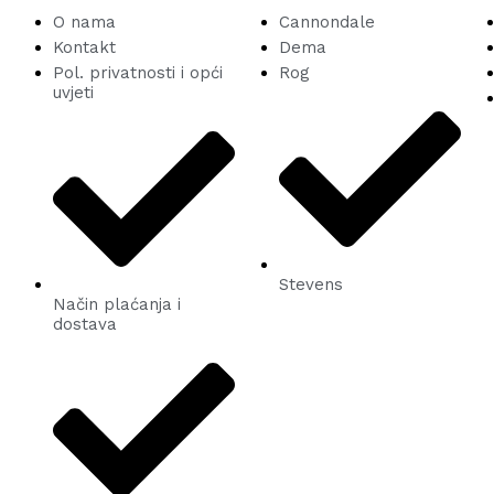
O nama
Cannondale
Kontakt
Dema
Pol. privatnosti i opći
Rog
uvjeti
Stevens
Način plaćanja i
dostava