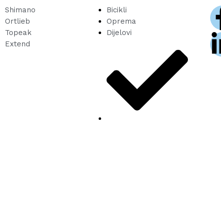
Shimano
Bicikli
Ortlieb
Oprema
Topeak
Dijelovi
Extend