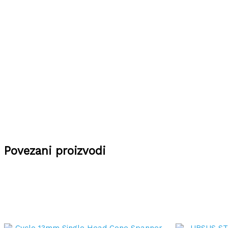
Povezani proizvodi