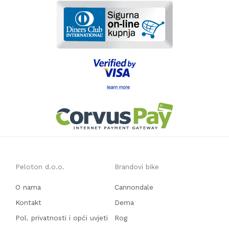
Peloton d.o.o.
Brandovi bike
O nama
Cannondale
Kontakt
Dema
Pol. privatnosti i opći uvjeti
Rog