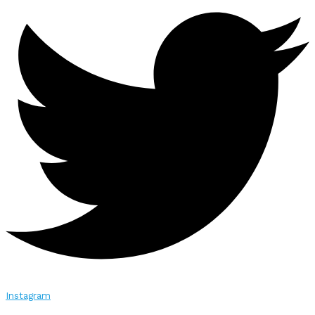
Instagram