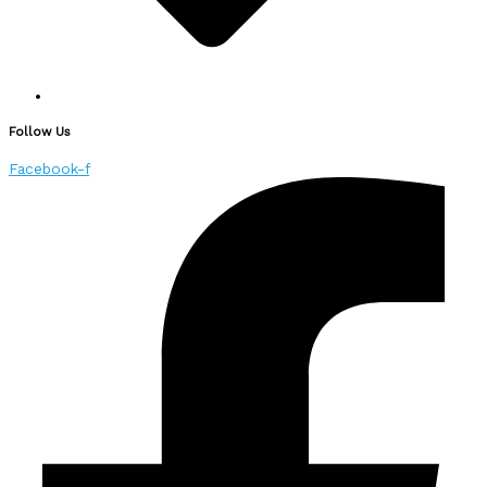
Follow Us
Facebook-f