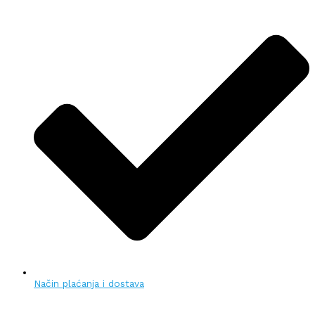
Način plaćanja i dostava