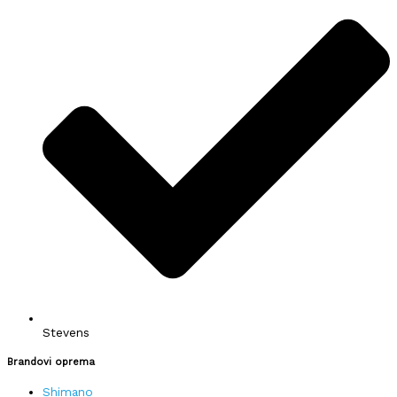
Stevens
Brandovi oprema
Shimano