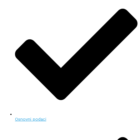
Osnovni podaci