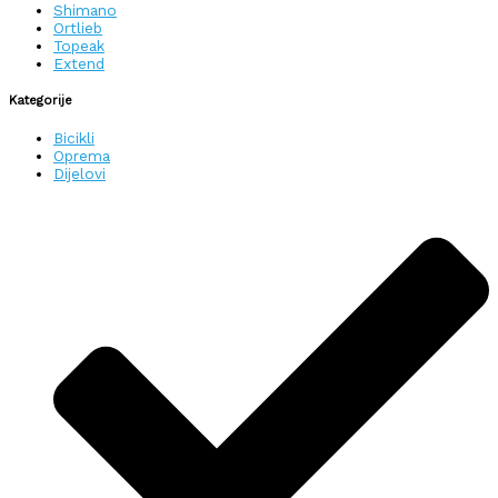
Shimano
Ortlieb
Topeak
Extend
Kategorije
Bicikli
Oprema
Dijelovi