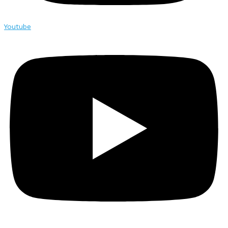
Youtube