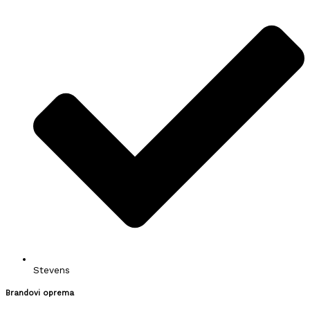
Stevens
Brandovi oprema