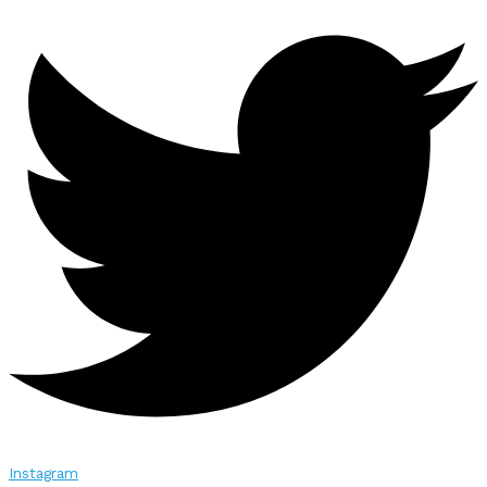
Instagram