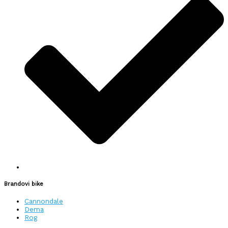
Brandovi bike
Cannondale
Dema
Rog