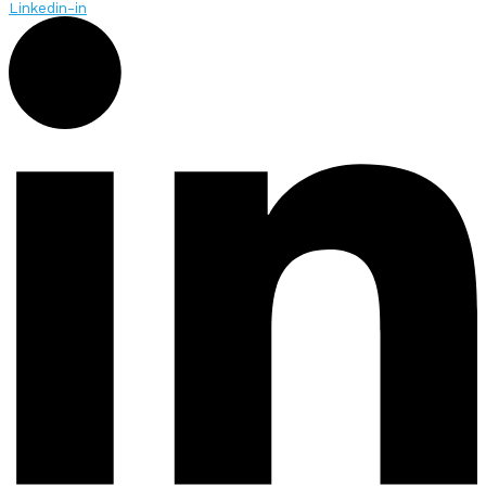
Linkedin-in