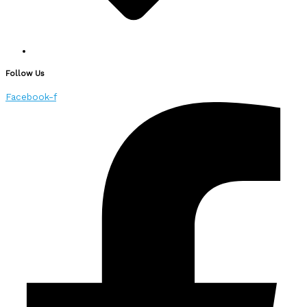
Follow Us
Facebook-f