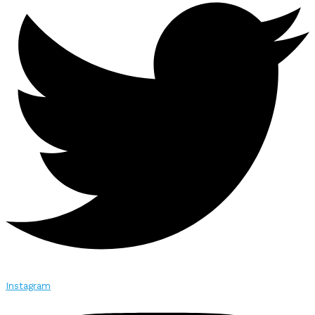
Instagram