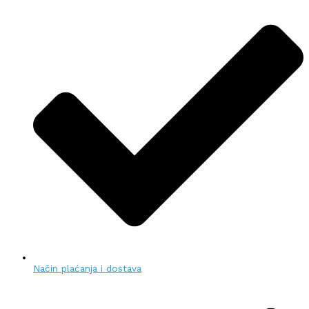
Način plaćanja i dostava