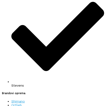
Stevens
Brandovi oprema
Shimano
Ortlieb