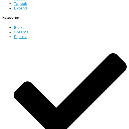
Topeak
Extend
Kategorije
Bicikli
Oprema
Dijelovi