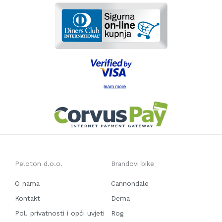
Peloton d.o.o.
Brandovi bike
O nama
Cannondale
Kontakt
Dema
Pol. privatnosti i opći uvjeti
Rog