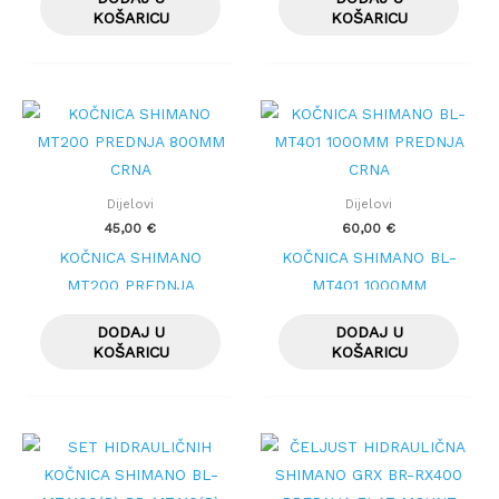
KOŠARICU
KOŠARICU
Dijelovi
Dijelovi
45,00
€
60,00
€
KOČNICA SHIMANO
KOČNICA SHIMANO BL-
MT200 PREDNJA
MT401 1000MM
800MM CRNA
PREDNJA CRNA
DODAJ U
DODAJ U
KOŠARICU
KOŠARICU