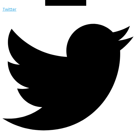
Twitter