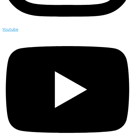
Youtube