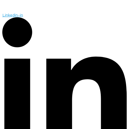
Linkedin-in