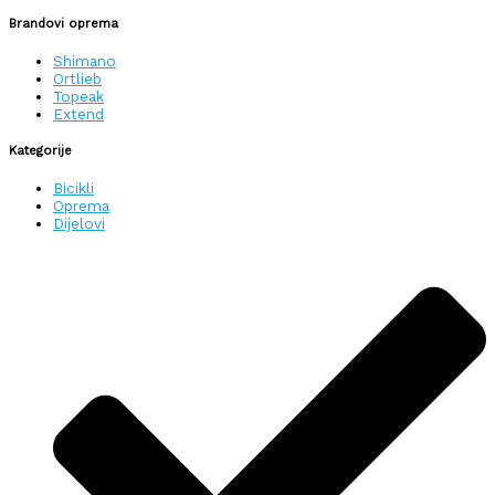
Brandovi oprema
Shimano
Ortlieb
Topeak
Extend
Kategorije
Bicikli
Oprema
Dijelovi