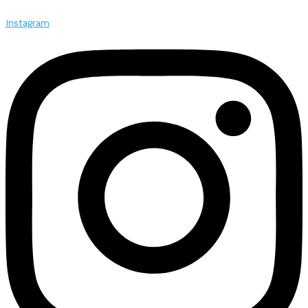
Instagram