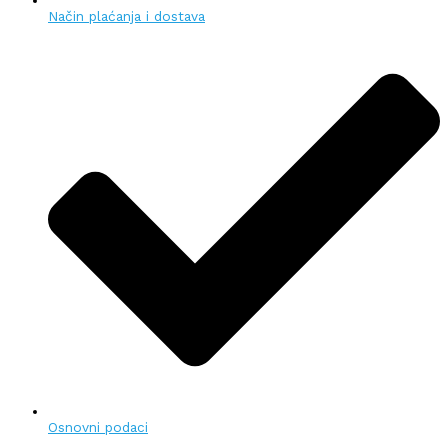
Način plaćanja i dostava
Osnovni podaci