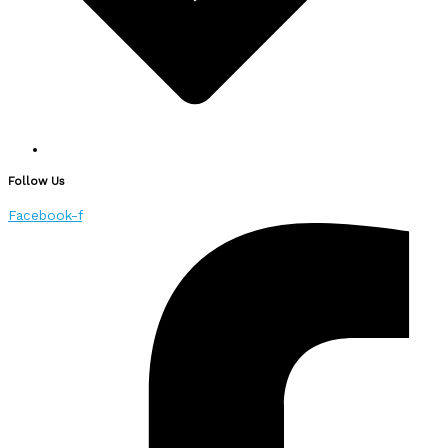
Follow Us
Facebook-f