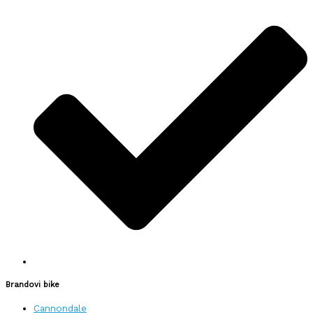
Brandovi bike
Cannondale