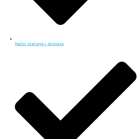
Način plaćanja i dostava