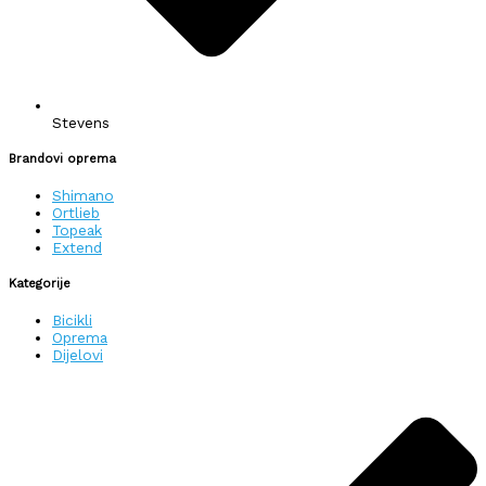
Stevens
Brandovi oprema
Shimano
Ortlieb
Topeak
Extend
Kategorije
Bicikli
Oprema
Dijelovi