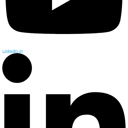
Linkedin-in