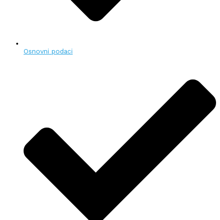
Osnovni podaci