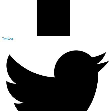
Twitter