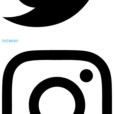
Instagram