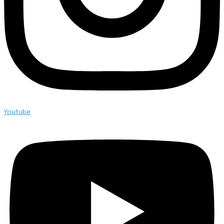
Youtube