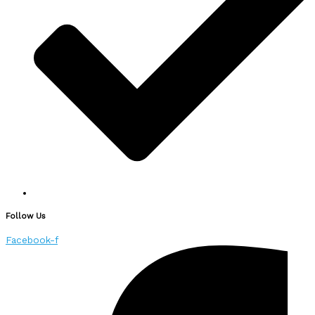
Follow Us
Facebook-f